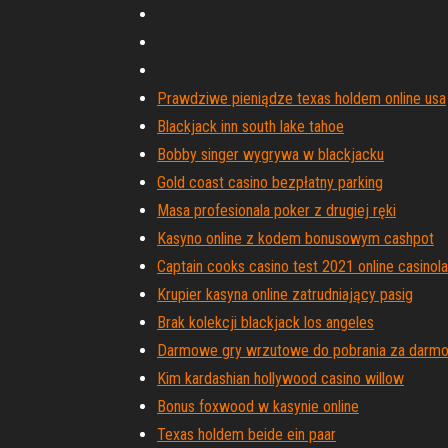
Prawdziwe pieniądze texas holdem online usa
Blackjack inn south lake tahoe
Bobby singer wygrywa w blackjacku
Gold coast casino bezpłatny parking
Masa profesionala poker z drugiej ręki
Kasyno online z kodem bonusowym cashpot
Captain cooks casino test 2021 online casinol
Krupier kasyna online zatrudniający pasig
Brak kolekcji blackjack los angeles
Darmowe gry wrzutowe do pobrania za darm
Kim kardashian hollywood casino willow
Bonus foxwood w kasynie online
Texas holdem beide ein paar