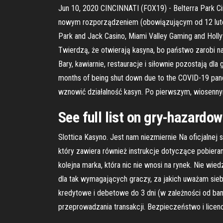
Jun 10, 2020 CINCINNATI (FOX19) - Belterra Park Cin
nowym rozporządzeniem (obowiązującym od 12 lutego
Park and Jack Casino, Miami Valley Gaming and Holly
Twierdzą, że otwierają kasyna, bo państwo zarobi na 
Bary, kawiarnie, restauracje i siłownie pozostają d
months of being shut down due to the COVID-19 pande
wznowić działalność kasyn. Po pierwszym, wiosenny
See full list on gry-hazard
Slottica Kasyno. Jest nam niezmiernie Na oficjalnej st
który zawiera również instrukcje dotyczące pobierania
kolejna marka, która nic nie wnosi na rynek. Nie wie
dla tak wymagających graczy, za jakich uważam siebi
kredytowe i debetowe do 3 dni (w zależności od ban
przeprowadzania transakcji. Bezpieczeństwo i licen