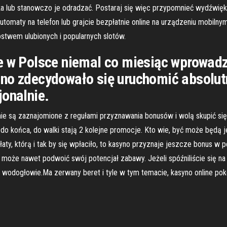
a lub stanowczo je odradzać. Postaraj się więc przypomnieć wydźwięk s
omaty na telefon lub grajcie bezpłatnie online na urządzeniu mobilnym 
stwem ulubionych i popularnych slotów.
e w Polsce niemal co miesiąc wprowadza
ino zdecydowało się uruchomić absolut
jonalnie.
 są zaznajomione z regułami przyznawania bonusów i wolą skupić się n
ije do końca, do walki stają 2 kolejne promocje. Kto wie, być może będą 
ty, którą i tak by się wpłaciło, to kasyno przyznaje jeszcze bonus w 
 może nawet podwoić swój potencjał zabawy. Jeżeli spóźniliście się na
 wodogłowie.Ma zerwany beret i tyle w tym temacie, kasyno online po