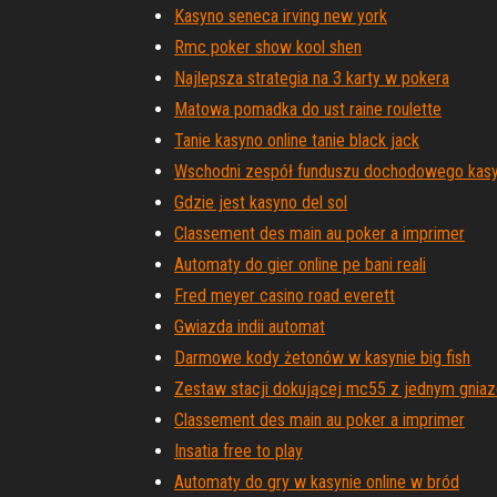
Kasyno seneca irving new york
Rmc poker show kool shen
Najlepsza strategia na 3 karty w pokera
Matowa pomadka do ust raine roulette
Tanie kasyno online tanie black jack
Wschodni zespół funduszu dochodowego kasy
Gdzie jest kasyno del sol
Classement des main au poker a imprimer
Automaty do gier online pe bani reali
Fred meyer casino road everett
Gwiazda indii automat
Darmowe kody żetonów w kasynie big fish
Zestaw stacji dokującej mc55 z jednym gnia
Classement des main au poker a imprimer
Insatia free to play
Automaty do gry w kasynie online w bród