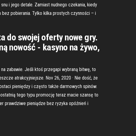
nu i jego detale. Zamiast nudnego czekania, kiedy
bez pobierania. Tylko kilka prostych czynności – i
 do swojej oferty nowe gry.
ną nowość - kasyno na żywo,
a zabawie. Jeśli ktoś przegapi wybraną bitwę, to
jeszcze atrakcyjniejsze. Nov 26, 2020 · Nie dość, że
postaci pieniędzy i często także darmowych spinów.
 ostatnią tego typu promocję teraz macie szansę to
ker prawdziwe pieniądze bez ryzyka opóźnień i