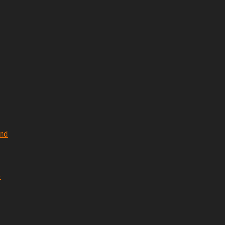
and
o