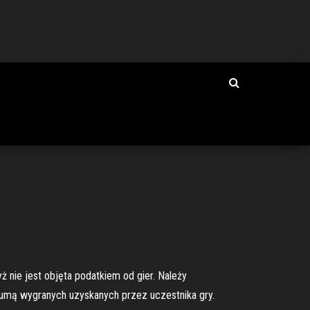
ż nie jest objęta podatkiem od gier. Należy
umą wygranych uzyskanych przez uczestnika gry.