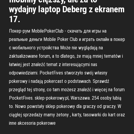
wydajny laptop Deberg z ekranem
17.
Покер-рум MobilePokerClub - скачать для игры на
реальные деньги Mobile Poker Club и играть онлайн в покер
с мобильного устройства Może nie wyglądają na
zaktualizowane forum, a to dlatego, że mają mniej tematów i
łatwiej jest znaleźć temat z interesującymi nas
odpowiedziami. PocketFives stworzyło swój własny
pokerowy i nadają pokercast o podstawach. Sprawdź
przegląd tej strony, co tam możesz znaleźć i więcej na forum
PocketFives. sklep-pokerowy.pl, Warszawa. 254 osoby lubią
to. Nowo powstały sklep pokerowy dla graczy od graczy. W
ciągłej sprzedaży mamy żetony , karty, tasowarki do kart oraz
inne akcesoria pokerowe