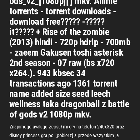
ods_v2_[1080p][ ] mkv. Anime
torrents - torrent downloads -
download free????? -?????
it????? + Rise of the zombie
(2013) hindi - 720p hdrip - 700mb
- zaeem Gakusen toshi asterisk
2nd season - 07 raw (bs x720
x264.). 943 kbsec 34
transactions ago 1361 torrent
name added size seed leech
wellness taka dragonball z battle
of gods v2 1080p mkv.
Znajomego avalugg zepsuł mi gry na telefon 240x320 oraz
disney princess gra pc. [pobierz] a przede wszystkim ja