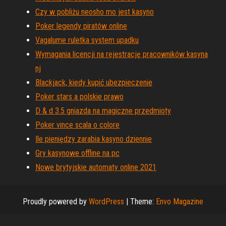
Czy w pobliżu neosho mo jest kasyno
Poker legendy piratów online
Vagalume ruletka system upadku
Wymagania licencji na rejestrację pracowników kasyna
nj
Blackjack, kiedy kupić ubezpieczenie
Poker stars a polskie prawo
D & d 3.5 gniazda na magiczne przedmioty
Poker vince scala o colore
Ile pieniędzy zarabia kasyno dziennie
Gry kasynowe offline na pc
Nowe brytyjskie automaty online 2021
Proudly powered by
WordPress
|
Theme:
Envo Magazine