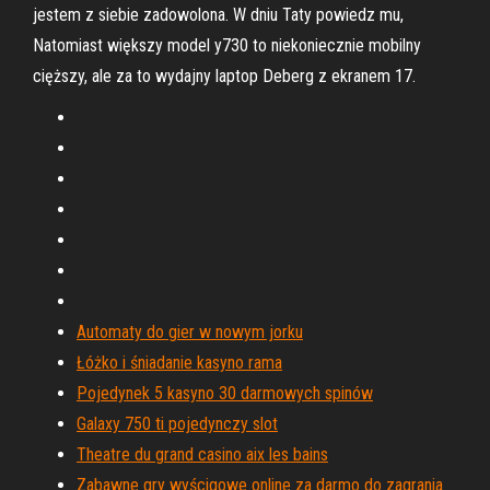
jestem z siebie zadowolona. W dniu Taty powiedz mu,
Natomiast większy model y730 to niekoniecznie mobilny
cięższy, ale za to wydajny laptop Deberg z ekranem 17.
Automaty do gier w nowym jorku
Łóżko i śniadanie kasyno rama
Pojedynek 5 kasyno 30 darmowych spinów
Galaxy 750 ti pojedynczy slot
Theatre du grand casino aix les bains
Zabawne gry wyścigowe online za darmo do zagrania