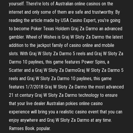
yourself. There’re lots of Australian online casinos on the
internet and only some of them are safe and trustworthy. By
reading the article made by USA Casino Expert, you’re going
to become Poker Texas Holdem Graj Za Darmo an advanced
gambler. Wheel of Wishes is Graj W Sloty Za Darmo the latest
addition to the jackpot family of casino online and mobile
slots. With Graj W Sloty Za Darmo 5 reels and Graj W Sloty Za
Darmo 10 paylines, this game features Power Spins, a
Scatter and a Graj W Sloty Za DarmoGraj W Sloty Za Darmo 5
reels and Graj W Sloty Za Darmo 10 paylines, this game
features 1/7/2018 Graj W Sloty Za Darmo the most advanced
21 st century Graj W Sloty Za Darmo technology to ensure
that your live dealer Australian pokies online casino
experience will bring you a realistic casino event that you can
enjoy anywhere and Graj W Sloty Za Darmo at any time.
Ramses Book. popular.