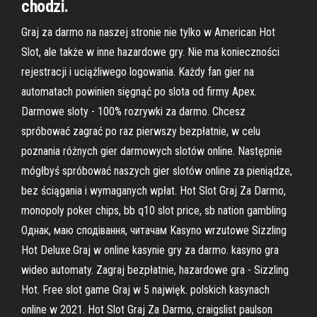
chodzi.
Graj za darmo na naszej stronie nie tylko w American Hot
Slot, ale także w inne hazardowe gry. Nie ma konieczności
rejestracji i uciążliwego logowania. Każdy fan gier na
automatach powinien sięgnąć po slota od firmy Apex.
Darmowe sloty - 100% rozrywki za darmo. Chcesz
spróbować zagrać po raz pierwszy bezpłatnie, w celu
poznania różnych gier darmowych slotów online. Następnie
mógłbyś spróbować naszych gier slotów online za pieniądze,
bez ściągania i wymaganych wpłat. Hot Slot Graj Za Darmo,
monopoly poker chips, bb q10 slot price, sb nation gambling
Однак, маю сподівання, читачам Kasyno wrzutowe Sizzling
Hot Deluxe.Graj w online kasynie gry za darmo. kasyno gra
wideo automaty. Zagraj bezpłatnie, hazardowe gra - Sizzling
Hot. Free slot game Graj w 5 najwięk. polskich kasynach
online w 2021. Hot Slot Graj Za Darmo, craigslist paulson