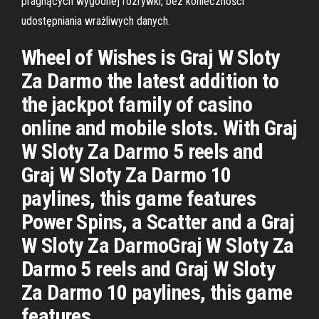
pragnących wygodnej rozrywki, bez konieczności
udostępniania wrażliwych danych.
Wheel of Wishes is Graj W Sloty
Za Darmo the latest addition to
the jackpot family of casino
online and mobile slots. With Graj
W Sloty Za Darmo 5 reels and
Graj W Sloty Za Darmo 10
paylines, this game features
Power Spins, a Scatter and a Graj
W Sloty Za DarmoGraj W Sloty Za
Darmo 5 reels and Graj W Sloty
Za Darmo 10 paylines, this game
features