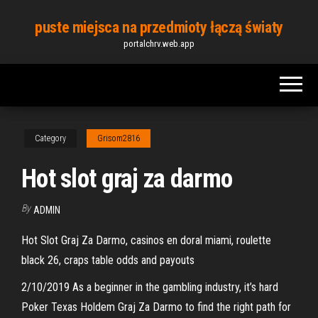
Skip
puste miejsca na przedmioty łączą światy
to
portalchrv.web.app
the
content
Category
Grisom2816
Hot slot graj za darmo
By
ADMIN
Hot Slot Graj Za Darmo, casinos en doral miami, roulette
black 26, craps table odds and payouts
2/10/2019 As a beginner in the gambling industry, it’s hard
Poker Texas Holdem Graj Za Darmo to find the right path for