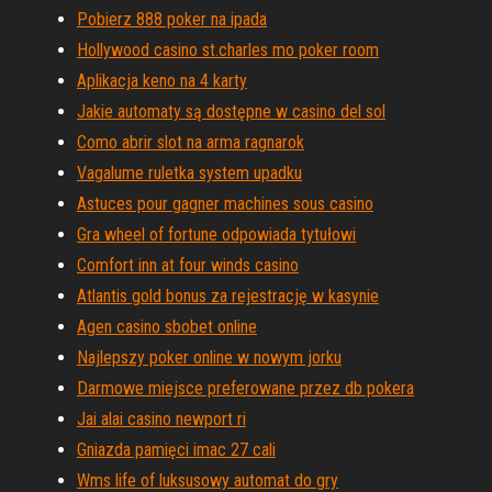
Pobierz 888 poker na ipada
Hollywood casino st.charles mo poker room
Aplikacja keno na 4 karty
Jakie automaty są dostępne w casino del sol
Como abrir slot na arma ragnarok
Vagalume ruletka system upadku
Astuces pour gagner machines sous casino
Gra wheel of fortune odpowiada tytułowi
Comfort inn at four winds casino
Atlantis gold bonus za rejestrację w kasynie
Agen casino sbobet online
Najlepszy poker online w nowym jorku
Darmowe miejsce preferowane przez db pokera
Jai alai casino newport ri
Gniazda pamięci imac 27 cali
Wms life of luksusowy automat do gry